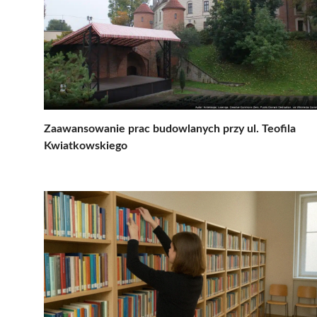
Zaawansowanie prac budowlanych przy ul. Teofila
Kwiatkowskiego