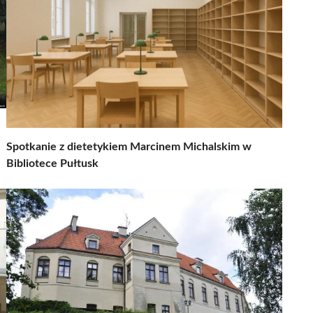
Spotkanie z dietetykiem Marcinem Michalskim w
Bibliotece Pułtusk