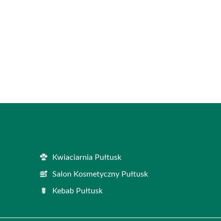
Kwiaciarnia Pułtusk
Salon Kosmetyczny Pułtusk
Kebab Pułtusk