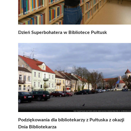
Dzień Superbohatera w Bibliotece Pułtusk
Podziękowania dla bibliotekarzy z Pułtuska z okazji
Dnia Bibliotekarza