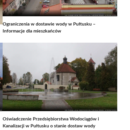
Ograniczenia w dostawie wody w Pułtusku –
Informacje dla mieszkańców
Oświadczenie Przedsiębiorstwa Wodociągów i
Kanalizacji w Pułtusku o stanie dostaw wody