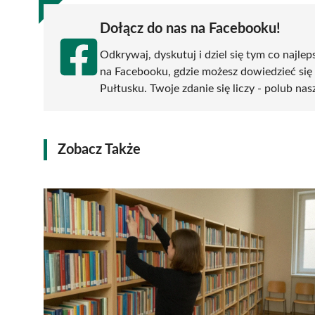
Dołącz do nas na Facebooku!
Odkrywaj, dyskutuj i dziel się tym co najlep
na Facebooku, gdzie możesz dowiedzieć się
Pułtusku. Twoje zdanie się liczy - polub nas
Zobacz Także