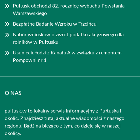
Pułtusk obchodzi 82. rocznicę wybuchu Powstania
Warszawskiego
Bezpłatne Badanie Wzroku w Trzcińcu
Nabór wniosków o zwrot podatku akcyzowego dla
rolników w Pułtusku
Usunięcie łodzi z Kanału A w związku z remontem
Pompowni nr 1
O NAS
pultusk.tv to lokalny serwis informacyjny z Pułtuska i
okolic. Znajdziesz tutaj aktualne wiadomości z naszego
regionu. Bądź na bieżąco z tym, co dzieje się w naszej
okolicy.