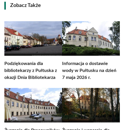
Zobacz Także
Podziękowania dla
Informacja o dostawie
bibliotekarzy z Pułtuska z
wody w Pułtusku na dzień
okazji Dnia Bibliotekarza
7 maja 2026 r.