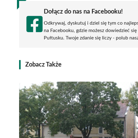
Dołącz do nas na Facebooku!
Odkrywaj, dyskutuj i dziel się tym co najlep
na Facebooku, gdzie możesz dowiedzieć się
Pułtusku. Twoje zdanie się liczy - polub nas
Zobacz Także