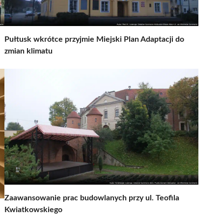
Pułtusk wkrótce przyjmie Miejski Plan Adaptacji do
zmian klimatu
Zaawansowanie prac budowlanych przy ul. Teofila
Kwiatkowskiego