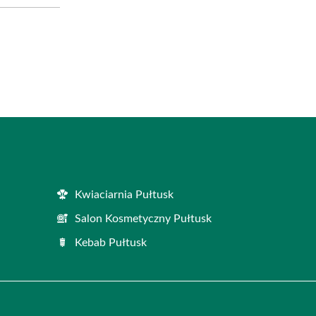
Kwiaciarnia Pułtusk
Salon Kosmetyczny Pułtusk
Kebab Pułtusk