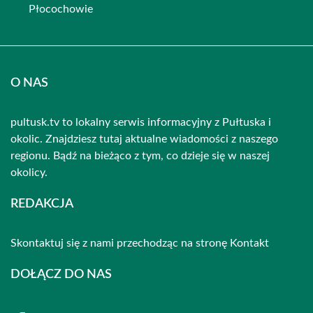
Płocochowie
O NAS
pultusk.tv to lokalny serwis informacyjny z Pułtuska i
okolic. Znajdziesz tutaj aktualne wiadomości z naszego
regionu. Bądź na bieżąco z tym, co dzieje się w naszej
okolicy.
REDAKCJA
Skontaktuj się z nami przechodząc na stronę
Kontakt
DOŁĄCZ DO NAS