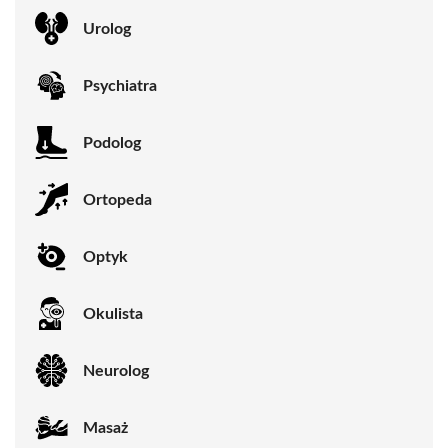
Urolog
Psychiatra
Podolog
Ortopeda
Optyk
Okulista
Neurolog
Masaż