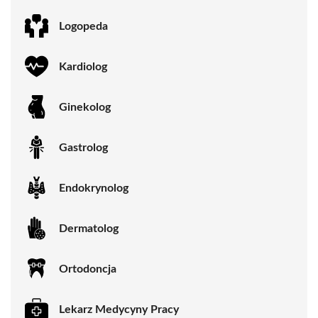
Logopeda
Kardiolog
Ginekolog
Gastrolog
Endokrynolog
Dermatolog
Ortodoncja
Lekarz Medycyny Pracy