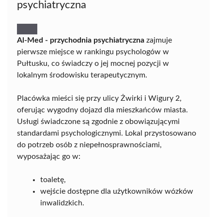
psychiatryczna
Al-Med - przychodnia psychiatryczna
zajmuje
pierwsze miejsce w rankingu psychologów w
Pułtusku, co świadczy o jej mocnej pozycji w
lokalnym środowisku terapeutycznym.
Placówka mieści się przy ulicy Żwirki i Wigury 2,
oferując wygodny dojazd dla mieszkańców miasta.
Usługi świadczone są zgodnie z obowiązującymi
standardami psychologicznymi. Lokal przystosowano
do potrzeb osób z niepełnosprawnościami,
wyposażając go w:
toaletę,
wejście dostępne dla użytkowników wózków
inwalidzkich.