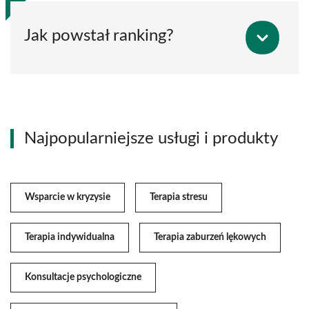
Jak powstał ranking?
Najpopularniejsze usługi i produkty
Wsparcie w kryzysie
Terapia stresu
Terapia indywidualna
Terapia zaburzeń lękowych
Konsultacje psychologiczne