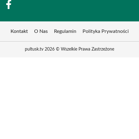
Kontakt
O Nas
Regulamin
Polityka Prywatności
pultusk.tv 2026 © Wszelkie Prawa Zastrzeżone