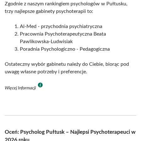
Zgodnie z naszym rankingiem psychologów w Pułtusku,
trzy najlepsze gabinety psychoterapii to:
Al-Med - przychodnia psychiatryczna
Pracownia Psychoterapeutyczna Beata
Pawlikowska-Ludwisiak
Poradnia Psychologiczno - Pedagogiczna
Ostateczny wybór gabinetu należy do Ciebie, biorąc pod
uwagę własne potrzeby i preferencje.
Więcej Informacji
Oceń: Psycholog Pułtusk – Najlepsi Psychoterapeuci w
2026 roku