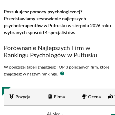
Poszukujesz pomocy psychologicznej?
Przedstawiamy zestawienie najlepszych
psychoterapeutów w Pułtusku w sierpniu 2026 roku
wybranych spośród 4 specjalistów.
Porównanie Najlepszych Firm w
Rankingu Psychologów w Pułtusku
W poniższej tabeli znajdziesz TOP 3 polecanych firm, które
znajdziesz w naszym rankingu.
Pozycja
Firma
Ocena
Al-Med -