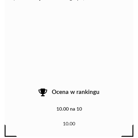
Ocena w rankingu
10.00 na 10
10.00