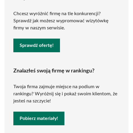
Chcesz wyróżnić firmę na tle konkurencji?
Sprawdź jak możesz wypromować wizytówkę
firmy w naszym serwisie.
Sprawdź ofertę!
Znalazłeś swoją firmę w rankingu?
Twoja firma zajmuje miejsce na podium w
rankingu? Wyróżnij się i pokaż swoim klientom, że
jesteś na szczycie!
Pobierz materiały!