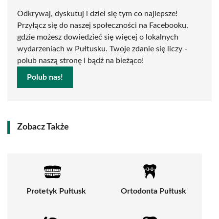
Odkrywaj, dyskutuj i dziel się tym co najlepsze!
Przyłącz się do naszej społeczności na Facebooku,
gdzie możesz dowiedzieć się więcej o lokalnych
wydarzeniach w Pułtusku. Twoje zdanie się liczy -
polub naszą stronę i bądź na bieżąco!
Polub nas!
Zobacz Także
Protetyk Pułtusk
Ortodonta Pułtusk