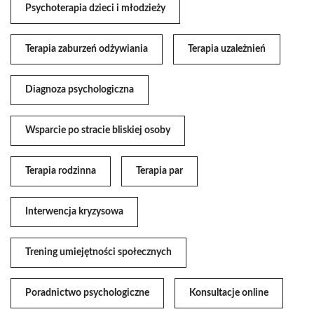
Psychoterapia dzieci i młodzieży
Terapia zaburzeń odżywiania
Terapia uzależnień
Diagnoza psychologiczna
Wsparcie po stracie bliskiej osoby
Terapia rodzinna
Terapia par
Interwencja kryzysowa
Trening umiejętności społecznych
Poradnictwo psychologiczne
Konsultacje online