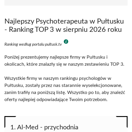
Najlepszy Psychoterapeuta w Pułtusku
- Ranking TOP 3 w sierpniu 2026 roku
Ranking według portalu pultusk.tv
Poniżej prezentujemy najlepsze firmy w Pułtusku i
okolicach, które znalazły się w naszym zestawieniu TOP 3.
Wszystkie firmy w naszym rankingu psychologów w
Pułtusku, zostały przez nas starannie wyselekcjonowane,
zanim trafiły na poniższą listę. Wszystko po to, aby znaleźć
oferty najlepiej odpowiadające Twoim potrzebom.
1. Al-Med - przychodnia