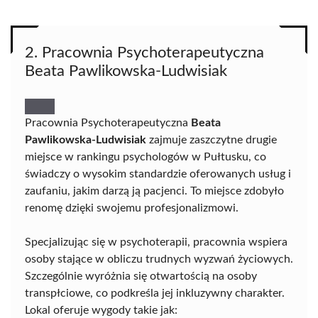
2. Pracownia Psychoterapeutyczna
Beata Pawlikowska-Ludwisiak
Pracownia Psychoterapeutyczna
Beata
Pawlikowska-Ludwisiak
zajmuje zaszczytne drugie
miejsce w rankingu psychologów w Pułtusku, co
świadczy o wysokim standardzie oferowanych usług i
zaufaniu, jakim darzą ją pacjenci. To miejsce zdobyło
renomę dzięki swojemu profesjonalizmowi.
Specjalizując się w psychoterapii, pracownia wspiera
osoby stające w obliczu trudnych wyzwań życiowych.
Szczególnie wyróżnia się otwartością na osoby
transpłciowe, co podkreśla jej inkluzywny charakter.
Lokal oferuje wygody takie jak: