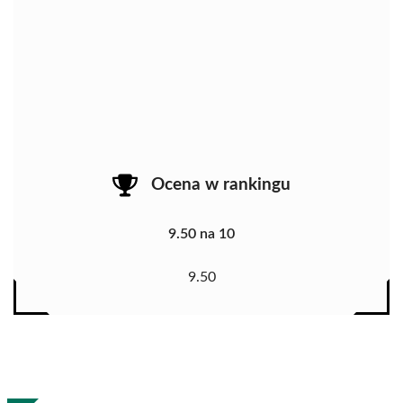
Ocena w rankingu
9.50 na 10
9.50