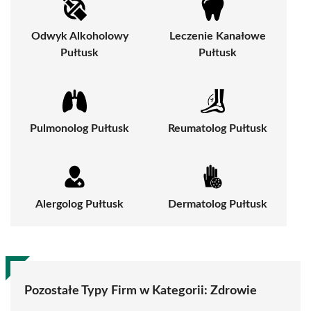
Odwyk Alkoholowy
Leczenie Kanałowe
Pułtusk
Pułtusk
Pulmonolog Pułtusk
Reumatolog Pułtusk
Alergolog Pułtusk
Dermatolog Pułtusk
Pozostałe Typy Firm w Kategorii:
Zdrowie