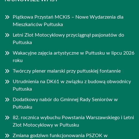
Piątkowa Przystań MCKiS – Nowe Wydarzenia dla
Mieszkańców Pułtuska
Letni Zlot Motocyklowy przyciągnął pasjonatów do
Pułtuska
Wakacyjne zajęcia artystyczne w Pułtusku w lipcu 2026
roku
Twórczy plener malarski przy pułtuskiej fontannie
Utrudnienia na DK61 w związku z budową obwodnicy
Pułtuska
Dodatkowy nabór do Gminnej Rady Seniorów w
Pułtusku
82. rocznica wybuchu Powstania Warszawskiego i Letni
Zlot Motocyklowy w Pułtusku
Zmiana godziwn funkcjonowania PSZOK w