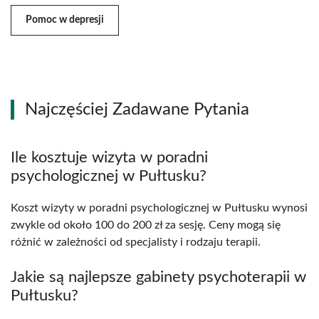
Pomoc w depresji
Najczęściej Zadawane Pytania
Ile kosztuje wizyta w poradni
psychologicznej w Pułtusku?
Koszt wizyty w poradni psychologicznej w Pułtusku wynosi
zwykle od około 100 do 200 zł za sesję. Ceny mogą się
różnić w zależności od specjalisty i rodzaju terapii.
Jakie są najlepsze gabinety psychoterapii w
Pułtusku?