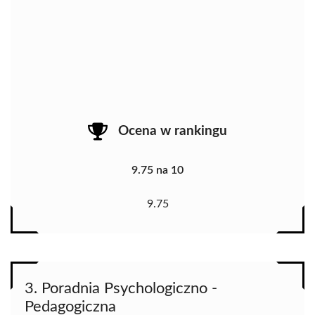
Ocena w rankingu
9.75 na 10
9.75
3. Poradnia Psychologiczno -
Pedagogiczna