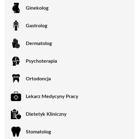
Ginekolog
Gastrolog
Dermatolog
Psychoterapia
Ortodoncja
Lekarz Medycyny Pracy
Dietetyk Kliniczny
Stomatolog