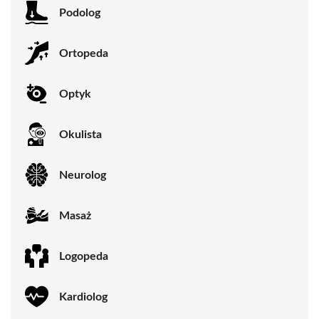
Podolog
Ortopeda
Optyk
Okulista
Neurolog
Masaż
Logopeda
Kardiolog