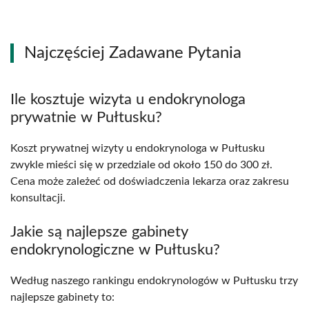
Najczęściej Zadawane Pytania
Ile kosztuje wizyta u endokrynologa
prywatnie w Pułtusku?
Koszt prywatnej wizyty u endokrynologa w Pułtusku
zwykle mieści się w przedziale od około 150 do 300 zł.
Cena może zależeć od doświadczenia lekarza oraz zakresu
konsultacji.
Jakie są najlepsze gabinety
endokrynologiczne w Pułtusku?
Według naszego rankingu endokrynologów w Pułtusku trzy
najlepsze gabinety to: