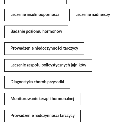
Leczenie insulinooporności
Leczenie nadnerczy
Badanie poziomu hormonów
Prowadzenie niedoczynności tarczycy
Leczenie zespołu policystycznych jajników
Diagnostyka chorób przysadki
Monitorowanie terapii hormonalnej
Prowadzenie nadczynności tarczycy