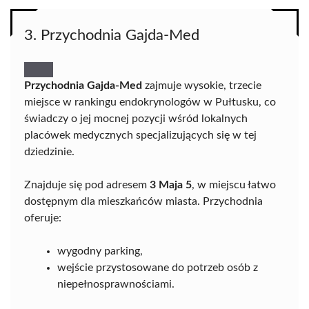
3. Przychodnia Gajda-Med
Przychodnia Gajda-Med
zajmuje wysokie, trzecie
miejsce w rankingu endokrynologów w Pułtusku, co
świadczy o jej mocnej pozycji wśród lokalnych
placówek medycznych specjalizujących się w tej
dziedzinie.
Znajduje się pod adresem
3 Maja 5
, w miejscu łatwo
dostępnym dla mieszkańców miasta. Przychodnia
oferuje:
wygodny parking,
wejście przystosowane do potrzeb osób z
niepełnosprawnościami.