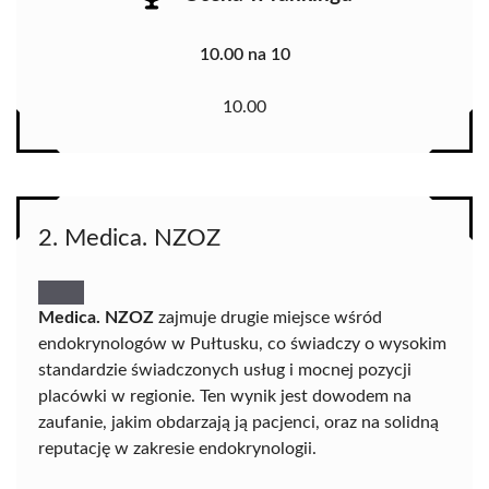
10.00 na 10
10.00
2. Medica. NZOZ
Medica. NZOZ
zajmuje drugie miejsce wśród
endokrynologów w Pułtusku, co świadczy o wysokim
standardzie świadczonych usług i mocnej pozycji
placówki w regionie. Ten wynik jest dowodem na
zaufanie, jakim obdarzają ją pacjenci, oraz na solidną
reputację w zakresie endokrynologii.