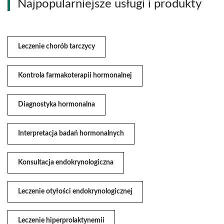
Najpopularniejsze usługi i produkty
Leczenie chorób tarczycy
Kontrola farmakoterapii hormonalnej
Diagnostyka hormonalna
Interpretacja badań hormonalnych
Konsultacja endokrynologiczna
Leczenie otyłości endokrynologicznej
Leczenie hiperprolaktynemii