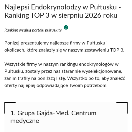
Najlepsi Endokrynolodzy w Pułtusku -
Ranking TOP 3 w sierpniu 2026 roku
Ranking według portalu pultusk.tv
Poniżej prezentujemy najlepsze firmy w Pułtusku i
okolicach, które znalazły się w naszym zestawieniu TOP 3.
Wszystkie firmy w naszym rankingu endokrynologów w
Pułtusku, zostały przez nas starannie wyselekcjonowane,
zanim trafiły na poniższą listę. Wszystko po to, aby znaleźć
oferty najlepiej odpowiadające Twoim potrzebom.
1. Grupa Gajda-Med. Centrum
medyczne