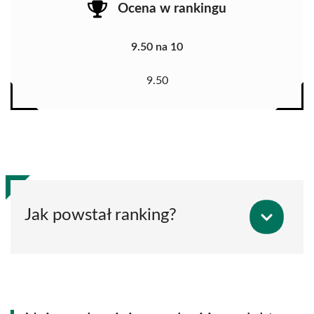
Ocena w rankingu
9.50 na 10
9.50
Jak powstał ranking?