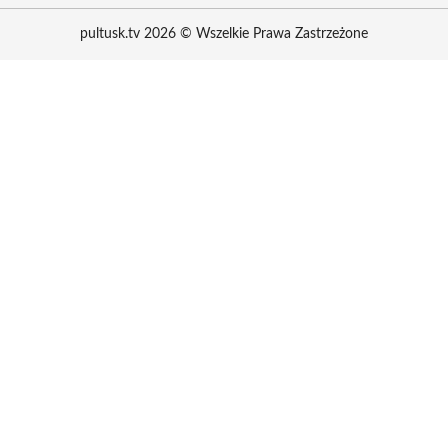
pultusk.tv 2026 © Wszelkie Prawa Zastrzeżone