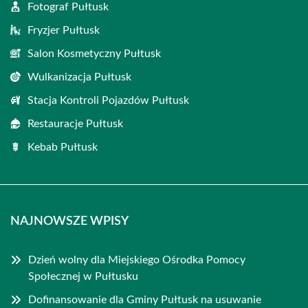
Fotograf Pułtusk
Fryzjer Pułtusk
Salon Kosmetyczny Pułtusk
Wulkanizacja Pułtusk
Stacja Kontroli Pojazdów Pułtusk
Restauracje Pułtusk
Kebab Pułtusk
NAJNOWSZE WPISY
Dzień wolny dla Miejskiego Ośrodka Pomocy
Społecznej w Pułtusku
Dofinansowanie dla Gminy Pułtusk na usuwanie