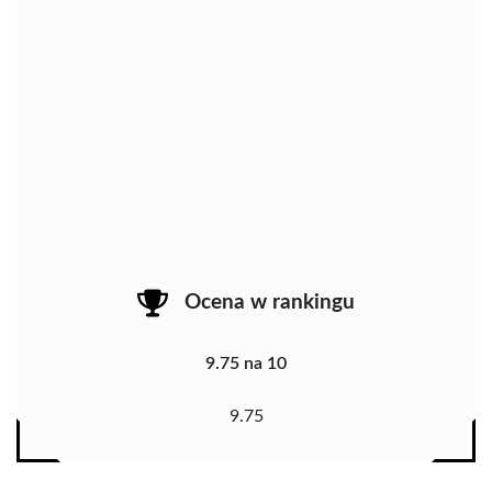
Ocena w rankingu
9.75 na 10
9.75