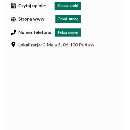
Czytaj opinie:
Zobacz profil
Strona www:
Pokaż stronę
Numer telefonu:
Pokaż numer
Lokalizacja:
3 Maja 5, 06-100 Pułtusk