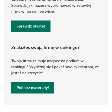
Sprawdź jak możesz wypromować wizytówkę
firmy w naszym serwisie.
Sprawdź ofertę!
Znalazłeś swoją firmę w rankingu?
Twoja firma zajmuje miejsce na podium w
rankingu? Wyróżnij się i pokaż swoim klientom, że
jesteś na szczycie!
Pobierz materiały!