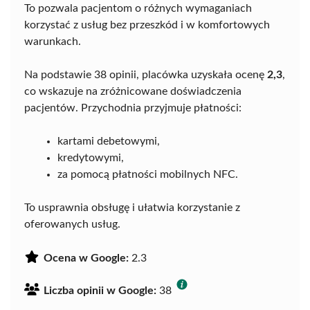
To pozwala pacjentom o różnych wymaganiach
korzystać z usług bez przeszkód i w komfortowych
warunkach.
Na podstawie 38 opinii, placówka uzyskała ocenę
2,3
,
co wskazuje na zróżnicowane doświadczenia
pacjentów. Przychodnia przyjmuje płatności:
kartami debetowymi,
kredytowymi,
za pomocą płatności mobilnych NFC.
To usprawnia obsługę i ułatwia korzystanie z
oferowanych usług.
Ocena w Google:
2.3
Liczba opinii w Google:
38