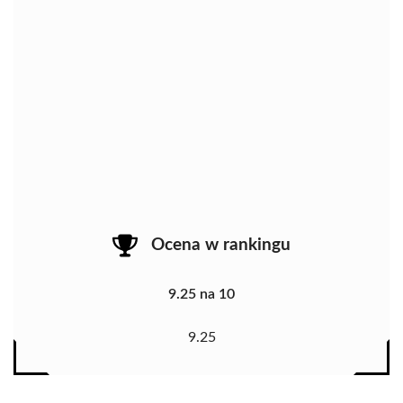
Ocena w rankingu
9.25 na 10
9.25