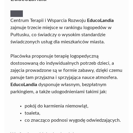
Centrum Terapii i Wsparcia Rozwoju
EducoLandia
zajmuje trzecie miejsce w rankingu logopedów w
Pułtusku, co świadczy o wysokim standardzie
świadczonych usług dla mieszkańców miasta.
Placówka proponuje terapię logopedyczną
dostosowaną do indywidualnych potrzeb dzieci, a
zajęcia prowadzone są w formie zabawy, dzięki czemu
panuje tam przyjazna i sprzyjająca nauce atmosfera.
EducoLandia
dysponuje własnym, bezpłatnym
parkingiem, a także udogodnieniami takimi jak:
pokój do karmienia niemowląt,
toaleta,
co znacząco podnosi wygodę odwiedzających.