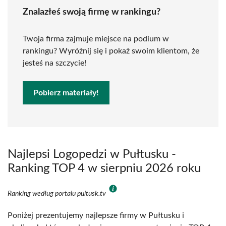
Znalazłeś swoją firmę w rankingu?
Twoja firma zajmuje miejsce na podium w
rankingu? Wyróżnij się i pokaż swoim klientom, że
jesteś na szczycie!
Pobierz materiały!
Najlepsi Logopedzi w Pułtusku -
Ranking TOP 4 w sierpniu 2026 roku
Ranking według portalu pultusk.tv
Poniżej prezentujemy najlepsze firmy w Pułtusku i