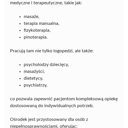
medyczne i terapeutyczne, takie jak:
masaże,
terapia manualna,
fizykoterapia,
pinoterapia.
Pracują tam nie tylko logopedzi, ale także:
psycholodzy dziecięcy,
masażyści,
dietetycy,
psychiatrzy,
co pozwala zapewnić pacjentom kompleksową opiekę
dostosowaną do indywidualnych potrzeb.
Ośrodek jest przystosowany dla osób z
niepełnosprawnościami, oferując: