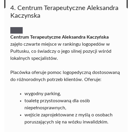
4. Centrum Terapeutyczne Aleksandra
Kaczynska
Centrum Terapeutyczne Aleksandra Kaczyńska
zajęło czwarte miejsce w rankingu logopedów w
Pułtusku, co świadczy o jego silnej pozycji wśród
lokalnych specjalistów.
Placówka oferuje pomoc logopedyczną dostosowaną
do różnorodnych potrzeb klientów. Oferuje:
wygodny parking,
toaletę przystosowaną dla osób
niepełnosprawnych,
wejście zaprojektowane z myślą o osobach
poruszających się na wózku inwalidzkim.