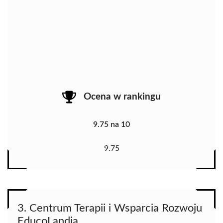
Ocena w rankingu
9.75 na 10
9.75
3. Centrum Terapii i Wsparcia Rozwoju
EducoLandia