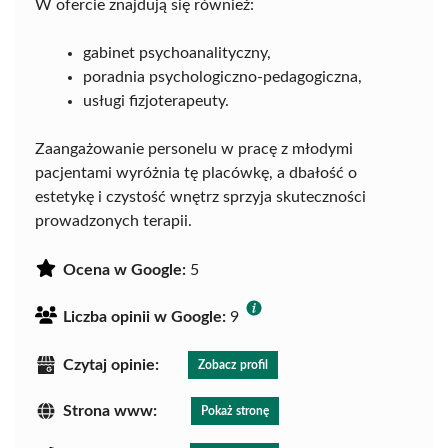
W ofercie znajdują się również:
gabinet psychoanalityczny,
poradnia psychologiczno-pedagogiczna,
usługi fizjoterapeuty.
Zaangażowanie personelu w pracę z młodymi
pacjentami wyróżnia tę placówkę, a dbałość o
estetykę i czystość wnętrz sprzyja skuteczności
prowadzonych terapii.
Ocena w Google:
5
Liczba opinii w Google:
9
Czytaj opinie:
Zobacz profil
Strona www:
Pokaż stronę