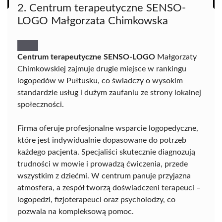
2. Centrum terapeutyczne SENSO-
LOGO Małgorzata Chimkowska
Centrum terapeutyczne SENSO-LOGO
Małgorzaty
Chimkowskiej zajmuje drugie miejsce w rankingu
logopedów w Pułtusku, co świadczy o wysokim
standardzie usług i dużym zaufaniu ze strony lokalnej
społeczności.
Firma oferuje profesjonalne wsparcie logopedyczne,
które jest indywidualnie dopasowane do potrzeb
każdego pacjenta. Specjaliści skutecznie diagnozują
trudności w mowie i prowadzą ćwiczenia, przede
wszystkim z dziećmi. W centrum panuje przyjazna
atmosfera, a zespół tworzą doświadczeni terapeuci –
logopedzi, fizjoterapeuci oraz psycholodzy, co
pozwala na kompleksową pomoc.