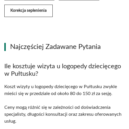
Korekcja seplenienia
Najczęściej Zadawane Pytania
Ile kosztuje wizyta u logopedy dziecięcego
w Pułtusku?
Koszt wizyty u logopedy dziecięcego w Pułtusku zwykle
mieści się w przedziale od około 80 do 150 zł za sesję.
Ceny mogą różnić się w zależności od doświadczenia
specjalisty, długości konsultacji oraz zakresu oferowanych
usług.