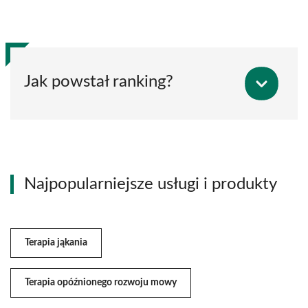
Jak powstał ranking?
Najpopularniejsze usługi i produkty
Terapia jąkania
Terapia opóźnionego rozwoju mowy