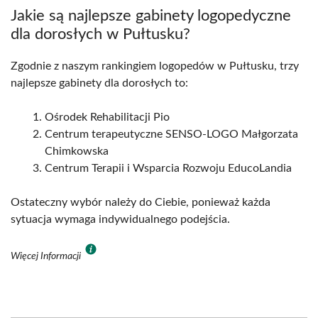
Jakie są najlepsze gabinety logopedyczne
dla dorosłych w Pułtusku?
Zgodnie z naszym rankingiem logopedów w Pułtusku, trzy
najlepsze gabinety dla dorosłych to:
Ośrodek Rehabilitacji Pio
Centrum terapeutyczne SENSO-LOGO Małgorzata
Chimkowska
Centrum Terapii i Wsparcia Rozwoju EducoLandia
Ostateczny wybór należy do Ciebie, ponieważ każda
sytuacja wymaga indywidualnego podejścia.
Więcej Informacji