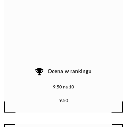
Ocena w rankingu
9.50 na 10
9.50