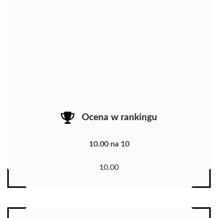
Ocena w rankingu
10.00 na 10
10.00