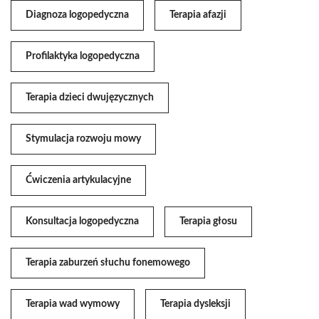
Diagnoza logopedyczna
Terapia afazji
Profilaktyka logopedyczna
Terapia dzieci dwujęzycznych
Stymulacja rozwoju mowy
Ćwiczenia artykulacyjne
Konsultacja logopedyczna
Terapia głosu
Terapia zaburzeń słuchu fonemowego
Terapia wad wymowy
Terapia dysleksji