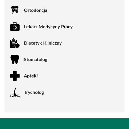
Ortodoncja
Lekarz Medycyny Pracy
Dietetyk Kliniczny
Stomatolog
Apteki
Trycholog