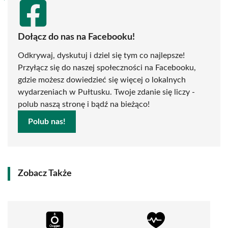
Dołącz do nas na Facebooku!
Odkrywaj, dyskutuj i dziel się tym co najlepsze!
Przyłącz się do naszej społeczności na Facebooku,
gdzie możesz dowiedzieć się więcej o lokalnych
wydarzeniach w Pułtusku. Twoje zdanie się liczy -
polub naszą stronę i bądź na bieżąco!
Polub nas!
Zobacz Także