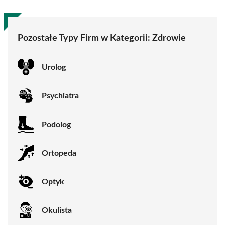
Pozostałe Typy Firm w Kategorii:
Zdrowie
Urolog
Psychiatra
Podolog
Ortopeda
Optyk
Okulista