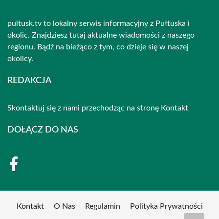
pultusk.tv to lokalny serwis informacyjny z Pułtuska i
okolic. Znajdziesz tutaj aktualne wiadomości z naszego
regionu. Bądź na bieżąco z tym, co dzieje się w naszej
okolicy.
REDAKCJA
Skontaktuj się z nami przechodząc na stronę
Kontakt
DOŁĄCZ DO NAS
Kontakt
O Nas
Regulamin
Polityka Prywatności