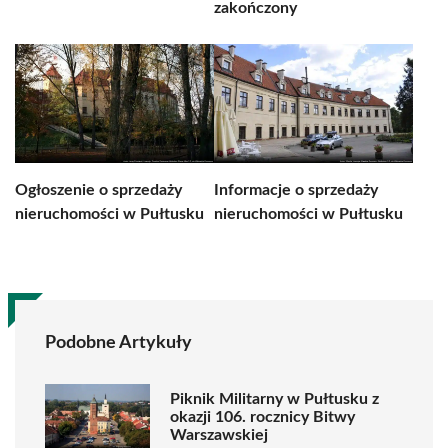
zakończony
Ogłoszenie o sprzedaży
Informacje o sprzedaży
nieruchomości w Pułtusku
nieruchomości w Pułtusku
Podobne Artykuły
Piknik Militarny w Pułtusku z
okazji 106. rocznicy Bitwy
Warszawskiej