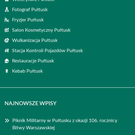
Fotograf Pułtusk
Fryzjer Pułtusk
Salon Kosmetyczny Pułtusk
Wulkanizacja Pułtusk
Stacja Kontroli Pojazdów Pułtusk
Restauracje Pułtusk
Kebab Pułtusk
NAJNOWSZE WPISY
Piknik Militarny w Pułtusku z okazji 106. rocznicy
Bitwy Warszawskiej