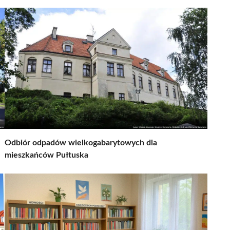
Odbiór odpadów wielkogabarytowych dla
mieszkańców Pułtuska