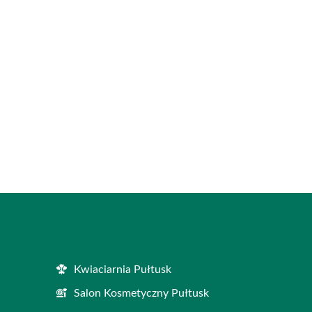
Kwiaciarnia Pułtusk
Salon Kosmetyczny Pułtusk