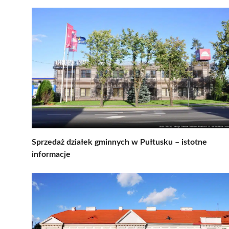
Sprzedaż działek gminnych w Pułtusku – istotne
informacje