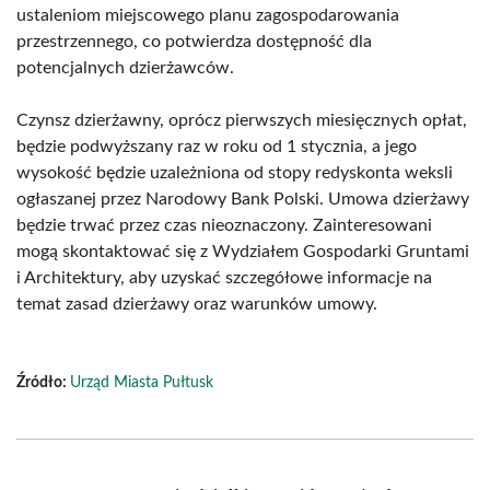
ustaleniom miejscowego planu zagospodarowania
przestrzennego, co potwierdza dostępność dla
potencjalnych dzierżawców.
Czynsz dzierżawny, oprócz pierwszych miesięcznych opłat,
będzie podwyższany raz w roku od 1 stycznia, a jego
wysokość będzie uzależniona od stopy redyskonta weksli
ogłaszanej przez Narodowy Bank Polski. Umowa dzierżawy
będzie trwać przez czas nieoznaczony. Zainteresowani
mogą skontaktować się z Wydziałem Gospodarki Gruntami
i Architektury, aby uzyskać szczegółowe informacje na
temat zasad dzierżawy oraz warunków umowy.
Źródło:
Urząd Miasta Pułtusk