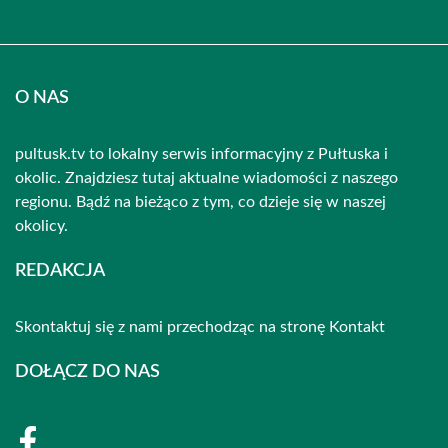
O NAS
pultusk.tv to lokalny serwis informacyjny z Pułtuska i
okolic. Znajdziesz tutaj aktualne wiadomości z naszego
regionu. Bądź na bieżąco z tym, co dzieje się w naszej
okolicy.
REDAKCJA
Skontaktuj się z nami przechodząc na stronę
Kontakt
DOŁĄCZ DO NAS