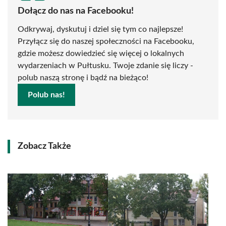
Dołącz do nas na Facebooku!
Odkrywaj, dyskutuj i dziel się tym co najlepsze!
Przyłącz się do naszej społeczności na Facebooku,
gdzie możesz dowiedzieć się więcej o lokalnych
wydarzeniach w Pułtusku. Twoje zdanie się liczy -
polub naszą stronę i bądź na bieżąco!
Polub nas!
Zobacz Także