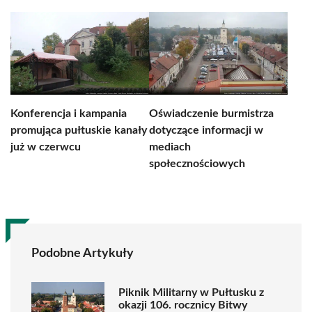
Konferencja i kampania
Oświadczenie burmistrza
promująca pułtuskie kanały
dotyczące informacji w
już w czerwcu
mediach
społecznościowych
Podobne Artykuły
Piknik Militarny w Pułtusku z
okazji 106. rocznicy Bitwy