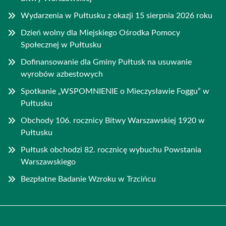
Wydarzenia w Pułtusku z okazji 15 sierpnia 2026 roku
Dzień wolny dla Miejskiego Ośrodka Pomocy
Społecznej w Pułtusku
Dofinansowanie dla Gminy Pułtusk na usuwanie
wyrobów azbestowych
Spotkanie „WSPOMNIENIE o Mieczysławie Foggu” w
Pułtusku
Obchody 106. rocznicy Bitwy Warszawskiej 1920 w
Pułtusku
Pułtusk obchodzi 82. rocznicę wybuchu Powstania
Warszawskiego
Bezpłatne Badanie Wzroku w Trzcińcu