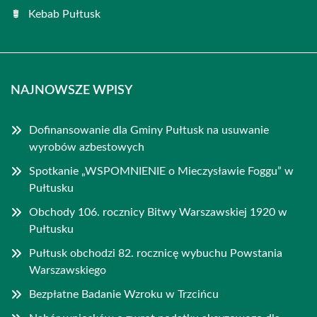
Kebab Pułtusk
NAJNOWSZE WPISY
Dofinansowanie dla Gminy Pułtusk na usuwanie
wyrobów azbestowych
Spotkanie „WSPOMNIENIE o Mieczysławie Foggu” w
Pułtusku
Obchody 106. rocznicy Bitwy Warszawskiej 1920 w
Pułtusku
Pułtusk obchodzi 82. rocznicę wybuchu Powstania
Warszawskiego
Bezpłatne Badanie Wzroku w Trzcińcu