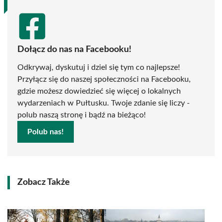
Dołącz do nas na Facebooku!
Odkrywaj, dyskutuj i dziel się tym co najlepsze!
Przyłącz się do naszej społeczności na Facebooku,
gdzie możesz dowiedzieć się więcej o lokalnych
wydarzeniach w Pułtusku. Twoje zdanie się liczy -
polub naszą stronę i bądź na bieżąco!
Polub nas!
Zobacz Także