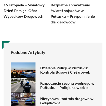
16 listopada – Światowy
Bezpłatne sprawdzenie
Dzień Pamięci Ofiar
świateł pojazdów w
Wypadków Drogowych
Pułtusku – Przypomnienie
dla kierowców
Podobne Artykuły
Działania Policji w Pułtusku:
Kontrola Busów i Ciężarówek
Rozpoczęcie sezonu wodnego w
Pułtusku – Policja na wodzie
Nietypowa kontrola drogowa w
Golądkowie