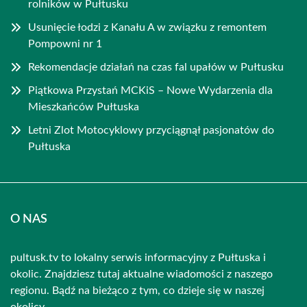
rolników w Pułtusku
Usunięcie łodzi z Kanału A w związku z remontem
Pompowni nr 1
Rekomendacje działań na czas fal upałów w Pułtusku
Piątkowa Przystań MCKiS – Nowe Wydarzenia dla
Mieszkańców Pułtuska
Letni Zlot Motocyklowy przyciągnął pasjonatów do
Pułtuska
O NAS
pultusk.tv to lokalny serwis informacyjny z Pułtuska i
okolic. Znajdziesz tutaj aktualne wiadomości z naszego
regionu. Bądź na bieżąco z tym, co dzieje się w naszej