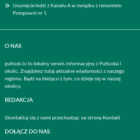
Usunięcie łodzi z Kanału A w związku z remontem
Pompowni nr 1
O NAS
pultusk.tv to lokalny serwis informacyjny z Pułtuska i
okolic. Znajdziesz tutaj aktualne wiadomości z naszego
regionu. Bądź na bieżąco z tym, co dzieje się w naszej
okolicy.
REDAKCJA
Skontaktuj się z nami przechodząc na stronę
Kontakt
DOŁĄCZ DO NAS