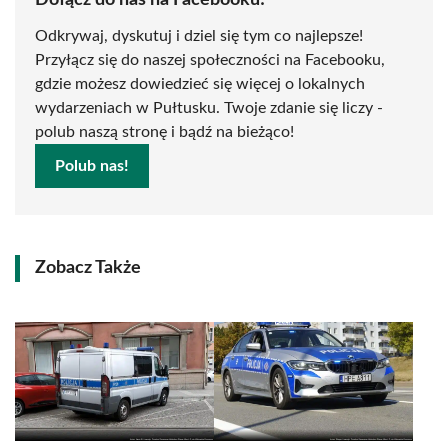
Dołącz do nas na Facebooku!
Odkrywaj, dyskutuj i dziel się tym co najlepsze!
Przyłącz się do naszej społeczności na Facebooku,
gdzie możesz dowiedzieć się więcej o lokalnych
wydarzeniach w Pułtusku. Twoje zdanie się liczy -
polub naszą stronę i bądź na bieżąco!
Polub nas!
Zobacz Także