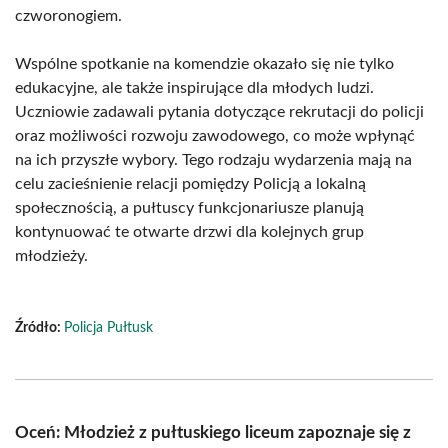
czworonogiem.
Wspólne spotkanie na komendzie okazało się nie tylko
edukacyjne, ale także inspirujące dla młodych ludzi.
Uczniowie zadawali pytania dotyczące rekrutacji do policji
oraz możliwości rozwoju zawodowego, co może wpłynąć
na ich przyszłe wybory. Tego rodzaju wydarzenia mają na
celu zacieśnienie relacji pomiędzy Policją a lokalną
społecznością, a pułtuscy funkcjonariusze planują
kontynuować te otwarte drzwi dla kolejnych grup
młodzieży.
Źródło:
Policja Pułtusk
Oceń: Młodzież z pułtuskiego liceum zapoznaje się z