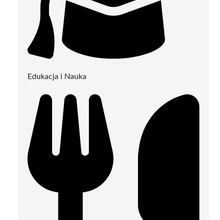
Edukacja i Nauka