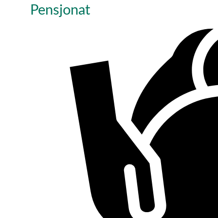
Pensjonat