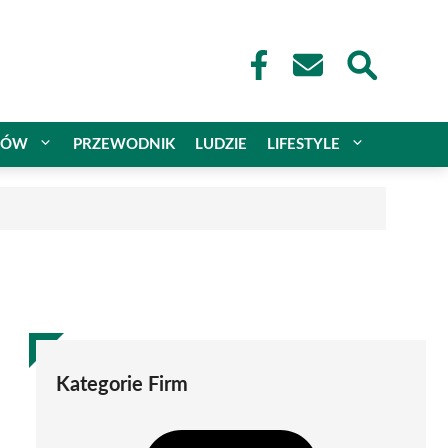
CÓW
PRZEWODNIK
LUDZIE
LIFESTYLE
Kategorie Firm