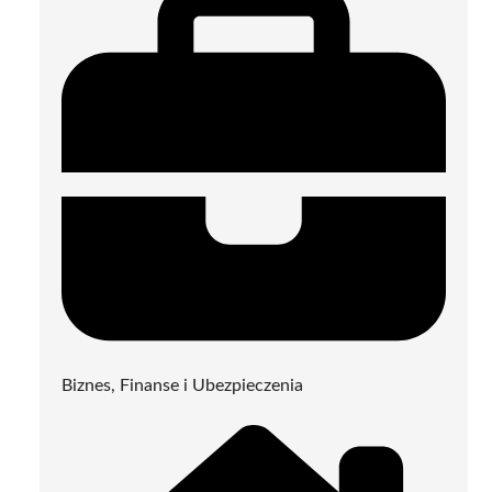
Biznes, Finanse i Ubezpieczenia