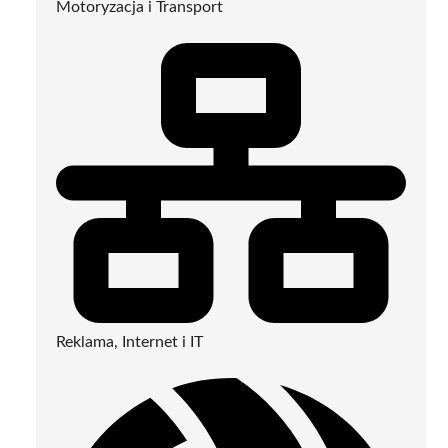
Motoryzacja i Transport
Reklama, Internet i IT