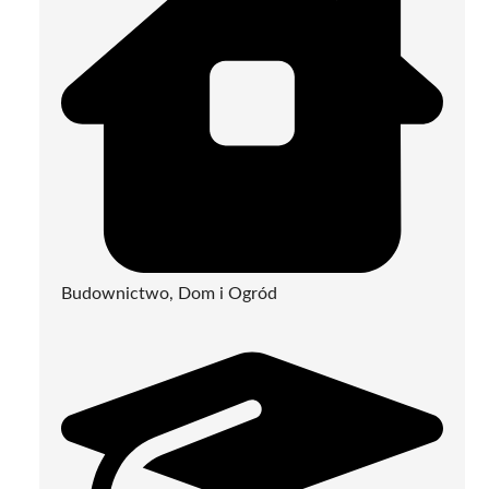
Budownictwo, Dom i Ogród