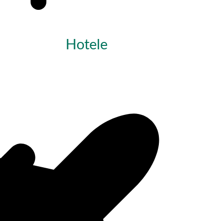
Hotele