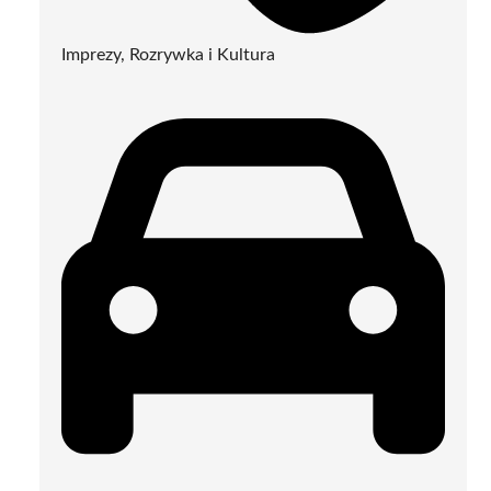
Imprezy, Rozrywka i Kultura