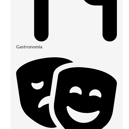
Gastronomia