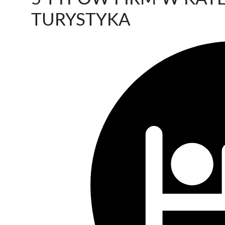
TURYSTYKA