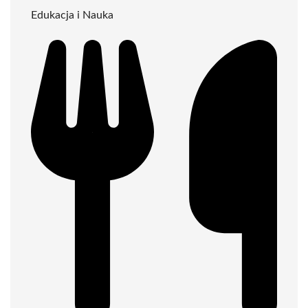
Edukacja i Nauka