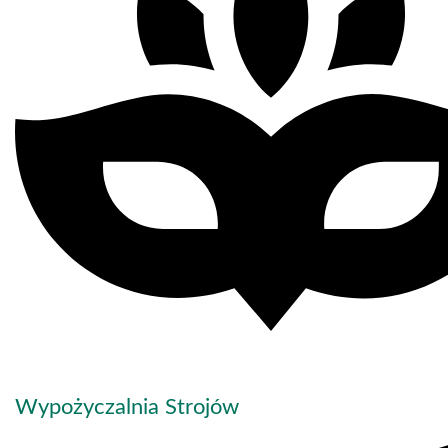
Wypożyczalnia Strojów