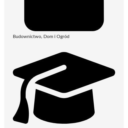
Budownictwo, Dom i Ogród