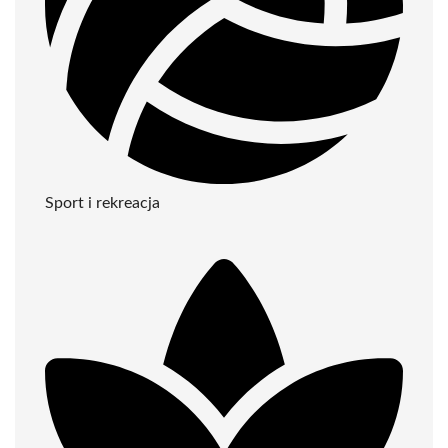
Sport i rekreacja