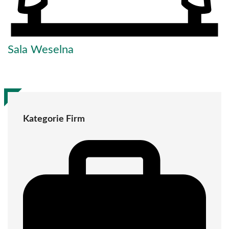
Sala Weselna
Kategorie Firm