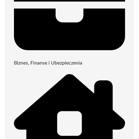
Biznes, Finanse i Ubezpieczenia