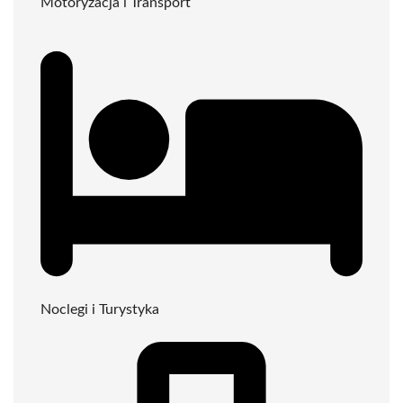
Motoryzacja i Transport
Noclegi i Turystyka