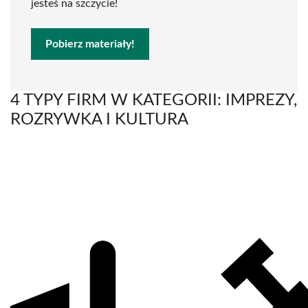
jesteś na szczycie!
Pobierz materiały!
4 TYPY FIRM W KATEGORII: IMPREZY,
ROZRYWKA I KULTURA