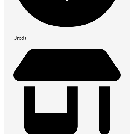
Uroda