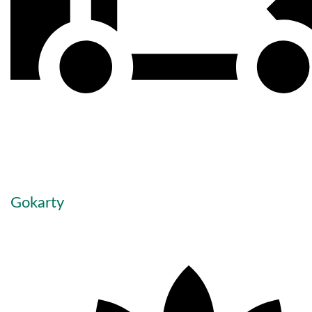
Gokarty