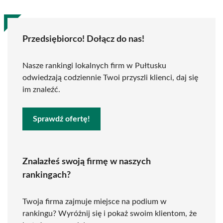
Przedsiębiorco! Dołącz do nas!
Nasze rankingi lokalnych firm w Pułtusku
odwiedzają codziennie Twoi przyszli klienci, daj się
im znaleźć.
Sprawdź ofertę!
Znalazłeś swoją firmę w naszych
rankingach?
Twoja firma zajmuje miejsce na podium w
rankingu? Wyróżnij się i pokaż swoim klientom, że