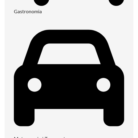
Gastronomia