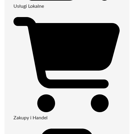
Usługi Lokalne
Zakupy i Handel