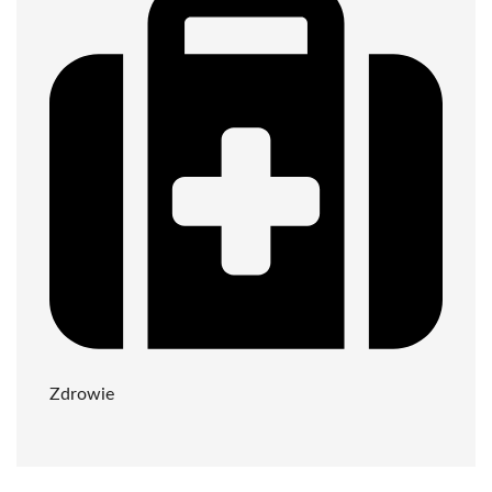
Zdrowie