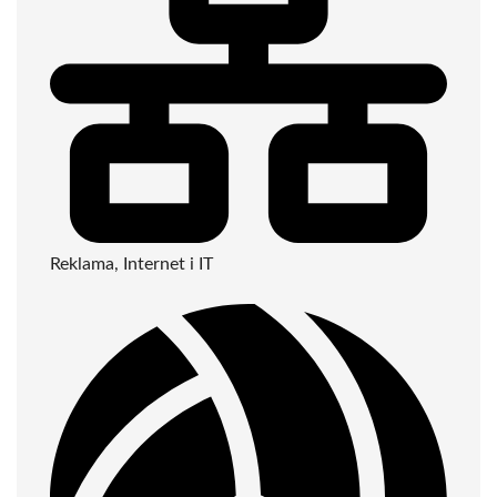
Reklama, Internet i IT