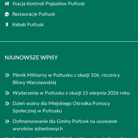
Stacja Kontroli Pojazdów Pułtusk
Restauracje Pułtusk
Kebab Pułtusk
NAJNOWSZE WPISY
Piknik Militarny w Pułtusku z okazji 106. rocznicy
Bitwy Warszawskiej
Wydarzenia w Pułtusku z okazji 15 sierpnia 2026 roku
Dzień wolny dla Miejskiego Ośrodka Pomocy
Społecznej w Pułtusku
Dofinansowanie dla Gminy Pułtusk na usuwanie
wyrobów azbestowych