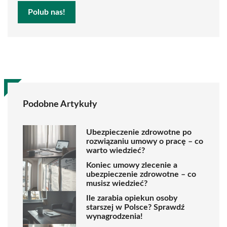
Polub nas!
Podobne Artykuły
Ubezpieczenie zdrowotne po
rozwiązaniu umowy o pracę – co
warto wiedzieć?
Koniec umowy zlecenie a
ubezpieczenie zdrowotne – co
musisz wiedzieć?
Ile zarabia opiekun osoby
starszej w Polsce? Sprawdź
wynagrodzenia!