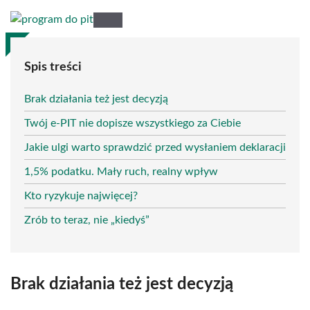
Spis treści
Brak działania też jest decyzją
Twój e-PIT nie dopisze wszystkiego za Ciebie
Jakie ulgi warto sprawdzić przed wysłaniem deklaracji
1,5% podatku. Mały ruch, realny wpływ
Kto ryzykuje najwięcej?
Zrób to teraz, nie „kiedyś”
Brak działania też jest decyzją