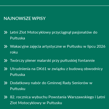
NAJNOWSZE WPISY
Letni Zlot Motocyklowy przyciągnął pasjonatów do
Pułtuska
Wakacyjne zajęcia artystyczne w Pułtusku w lipcu 2026
roku
Twórczy plener malarski przy pułtuskiej fontannie
Utrudnienia na DK61 w związku z budową obwodnicy
Pułtuska
Dodatkowy nabór do Gminnej Rady Seniorów w
Pułtusku
82. rocznica wybuchu Powstania Warszawskiego i Letni
Zlot Motocyklowy w Pułtusku