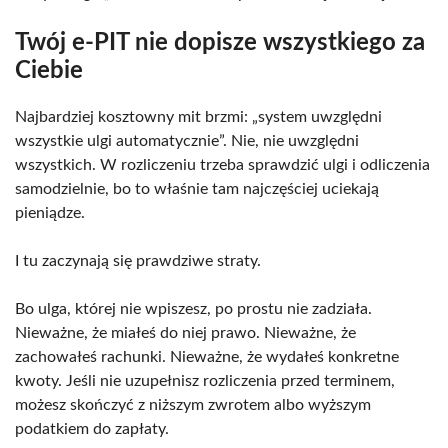
Twój e-PIT nie dopisze wszystkiego za
Ciebie
Najbardziej kosztowny mit brzmi: „system uwzględni
wszystkie ulgi automatycznie”. Nie, nie uwzględni
wszystkich. W rozliczeniu trzeba sprawdzić ulgi i odliczenia
samodzielnie, bo to właśnie tam najczęściej uciekają
pieniądze.
I tu zaczynają się prawdziwe straty.
Bo ulga, której nie wpiszesz, po prostu nie zadziała.
Nieważne, że miałeś do niej prawo. Nieważne, że
zachowałeś rachunki. Nieważne, że wydałeś konkretne
kwoty. Jeśli nie uzupełnisz rozliczenia przed terminem,
możesz skończyć z niższym zwrotem albo wyższym
podatkiem do zapłaty.