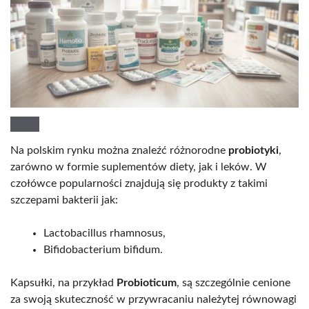
Na polskim rynku można znaleźć różnorodne
probiotyki
,
zarówno w formie suplementów diety, jak i leków. W
czołówce popularności znajdują się produkty z takimi
szczepami bakterii jak:
Lactobacillus rhamnosus,
Bifidobacterium bifidum.
Kapsułki, na przykład
Probioticum
, są szczególnie cenione
za swoją skuteczność w przywracaniu należytej równowagi