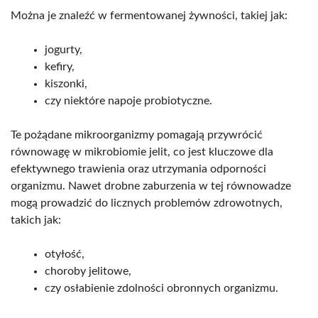
Można je znaleźć w fermentowanej żywności, takiej jak:
jogurty,
kefiry,
kiszonki,
czy niektóre napoje probiotyczne.
Te pożądane mikroorganizmy pomagają przywrócić
równowagę w mikrobiomie jelit, co jest kluczowe dla
efektywnego trawienia oraz utrzymania odporności
organizmu. Nawet drobne zaburzenia w tej równowadze
mogą prowadzić do licznych problemów zdrowotnych,
takich jak:
otyłość,
choroby jelitowe,
czy osłabienie zdolności obronnych organizmu.