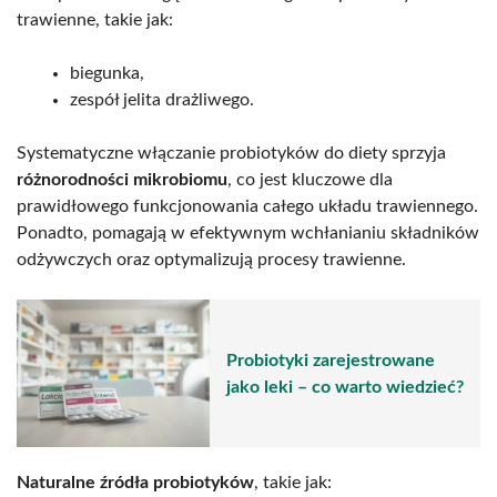
trawienne, takie jak:
biegunka,
zespół jelita drażliwego.
Systematyczne włączanie probiotyków do diety sprzyja
różnorodności mikrobiomu
, co jest kluczowe dla
prawidłowego funkcjonowania całego układu trawiennego.
Ponadto, pomagają w efektywnym wchłanianiu składników
odżywczych oraz optymalizują procesy trawienne.
Probiotyki zarejestrowane
jako leki – co warto wiedzieć?
Naturalne źródła probiotyków
, takie jak: