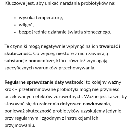
Kluczowe jest, aby unikać narażania probiotyków na:
wysoką temperaturę,
wilgoć,
bezpośrednie działanie światła słonecznego.
Te czynniki mogą negatywnie wpłynąć na ich
trwałość i
skuteczność
. Co więcej, niektóre z nich zawierają
substancje pomocnicze
, które również wymagają
specyficznych warunków przechowywania.
Regularne sprawdzanie daty ważności
to kolejny ważny
krok – przeterminowane probiotyki mogą nie przynieść
oczekiwanych efektów zdrowotnych. Ważne jest także, by
stosować się do
zalecenia dotyczące dawkowania
,
ponieważ skuteczność probiotyków uzyskujemy jedynie
przy regularnym i zgodnym z instrukcjami ich
przyjmowaniu.