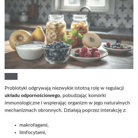
Probiotyki odgrywają niezwykle istotną rolę w regulacji
układu odpornościowego
, pobudzając komórki
immunologiczne i wspierając organizm w jego naturalnych
mechanizmach obronnych. Działają poprzez interakcję z:
makrofagami,
limfocytami,