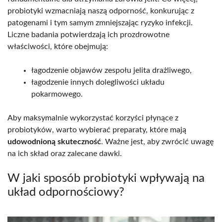
probiotyki wzmacniają naszą odporność, konkurując z
patogenami i tym samym zmniejszając ryzyko infekcji.
Liczne badania potwierdzają ich prozdrowotne
właściwości, które obejmują:
łagodzenie objawów zespołu jelita drażliwego,
łagodzenie innych dolegliwości układu
pokarmowego.
Aby maksymalnie wykorzystać korzyści płynące z
probiotyków, warto wybierać preparaty, które mają
udowodnioną skuteczność
. Ważne jest, aby zwrócić uwagę
na ich skład oraz zalecane dawki.
W jaki sposób probiotyki wpływają na
układ odpornościowy?