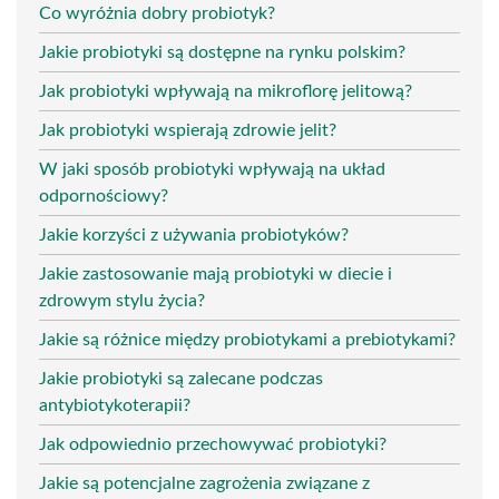
Co wyróżnia dobry probiotyk?
Jakie probiotyki są dostępne na rynku polskim?
Jak probiotyki wpływają na mikroflorę jelitową?
Jak probiotyki wspierają zdrowie jelit?
W jaki sposób probiotyki wpływają na układ
odpornościowy?
Jakie korzyści z używania probiotyków?
Jakie zastosowanie mają probiotyki w diecie i
zdrowym stylu życia?
Jakie są różnice między probiotykami a prebiotykami?
Jakie probiotyki są zalecane podczas
antybiotykoterapii?
Jak odpowiednio przechowywać probiotyki?
Jakie są potencjalne zagrożenia związane z