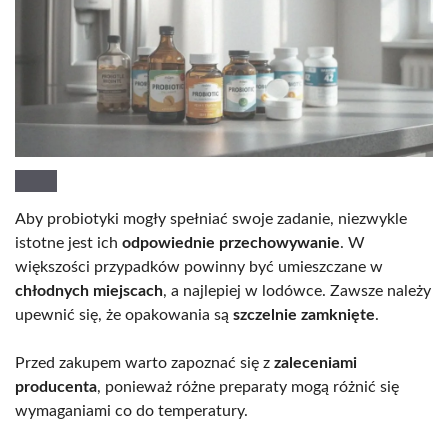
Aby probiotyki mogły spełniać swoje zadanie, niezwykle
istotne jest ich
odpowiednie przechowywanie
. W
większości przypadków powinny być umieszczane w
chłodnych miejscach
, a najlepiej w lodówce. Zawsze należy
upewnić się, że opakowania są
szczelnie zamknięte
.
Przed zakupem warto zapoznać się z
zaleceniami
producenta
, ponieważ różne preparaty mogą różnić się
wymaganiami co do temperatury.