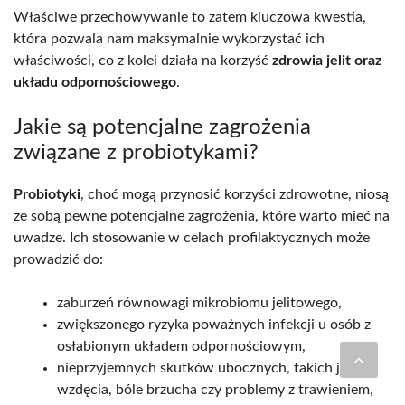
Właściwe przechowywanie to zatem kluczowa kwestia,
która pozwala nam maksymalnie wykorzystać ich
właściwości, co z kolei działa na korzyść
zdrowia jelit oraz
układu odpornościowego
.
Jakie są potencjalne zagrożenia
związane z probiotykami?
Probiotyki
, choć mogą przynosić korzyści zdrowotne, niosą
ze sobą pewne potencjalne zagrożenia, które warto mieć na
uwadze. Ich stosowanie w celach profilaktycznych może
prowadzić do:
zaburzeń równowagi mikrobiomu jelitowego,
zwiększonego ryzyka poważnych infekcji u osób z
osłabionym układem odpornościowym,
nieprzyjemnych skutków ubocznych, takich jak
wzdęcia, bóle brzucha czy problemy z trawieniem,