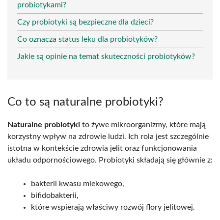
probiotykami?
Czy probiotyki są bezpieczne dla dzieci?
Co oznacza status leku dla probiotyków?
Jakie są opinie na temat skuteczności probiotyków?
Co to są naturalne probiotyki?
Naturalne probiotyki
to żywe mikroorganizmy, które mają
korzystny wpływ na zdrowie ludzi. Ich rola jest szczególnie
istotna w kontekście zdrowia jelit oraz funkcjonowania
układu odpornościowego. Probiotyki składają się głównie z:
bakterii kwasu mlekowego,
bifidobakterii,
które wspierają właściwy rozwój flory jelitowej.