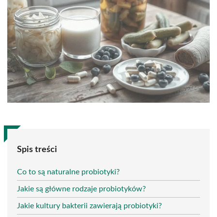
Spis treści
Co to są naturalne probiotyki?
Jakie są główne rodzaje probiotyków?
Jakie kultury bakterii zawierają probiotyki?