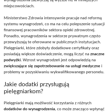
miejscowościach.
Ministerstwo Zdrowia intensywnie pracuje nad reformą
systemu wynagrodzeń, co ma na celu polepszenie sytuacji
finansowej pracowników sektora opieki zdrowotnej.
Ponadto, wynagrodzenia w sektorze prywatnym często
przewyższają te oferowane w publicznych instytucjach.
Pielęgniarki, które zdobyły dodatkowe certyfikaty oraz
posiadają większe doświadczenie, mogą liczyć na
znaczne
podwyżki
. Wzrost wynagrodzeń jest odpowiedzią na
zwiększające się zapotrzebowanie na usługi medyczne
i
problemy w pozyskiwaniu wykwalifikowanego personelu.
Jakie dodatki przysługują
pielęgniarkom?
Pielęgniarki mają możliwość korzystania z różnych
dodatków do wynagrodzenia
, co może znacząco wpłynąć