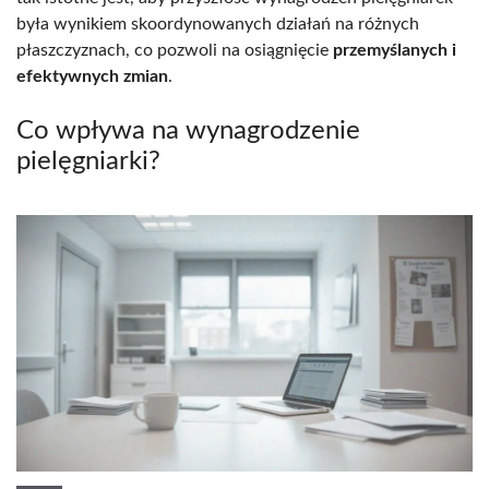
była wynikiem skoordynowanych działań na różnych
płaszczyznach, co pozwoli na osiągnięcie
przemyślanych i
efektywnych zmian
.
Co wpływa na wynagrodzenie
pielęgniarki?