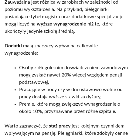
Zauważalna jest różnica w zarobkach w zależności od
poziomu wykształcenia. Na przykład, pielęgniarki
posiadające tytuł magistra oraz dodatkowe specjalizacje
mogą liczyć na
wyższe wynagrodzenie
niż te, które
ukończyły jedynie szkołę średnią.
Dodatki
mają znaczący wpływ na całkowite
wynagrodzenie:
Osoby z długoletnim doświadczeniem zawodowym
mogą zyskać nawet 20% więcej względem pensji
podstawowej,
Pracujące w nocy czy w dni ustawowo wolne od
pracy dostają wyższe stawki za dyżury,
Premie, które mogą zwiększyć wynagrodzenie o
około 10%, przyznawane przez różne szpitale.
Warto zaznaczyć, że
staż pracy
jest kolejnym czynnikiem
wpływającym na pensję. Pielęgniarki, które zdobyły cenne