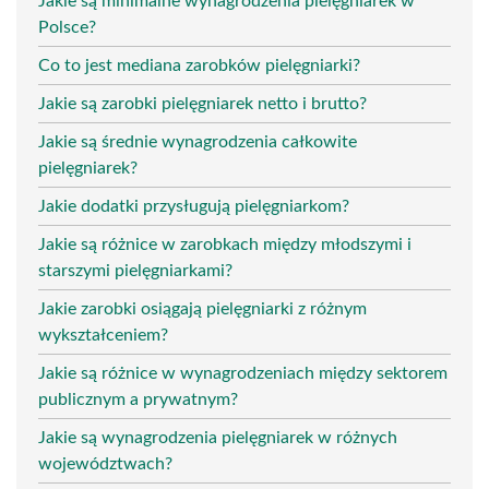
Jakie są minimalne wynagrodzenia pielęgniarek w
Polsce?
Co to jest mediana zarobków pielęgniarki?
Jakie są zarobki pielęgniarek netto i brutto?
Jakie są średnie wynagrodzenia całkowite
pielęgniarek?
Jakie dodatki przysługują pielęgniarkom?
Jakie są różnice w zarobkach między młodszymi i
starszymi pielęgniarkami?
Jakie zarobki osiągają pielęgniarki z różnym
wykształceniem?
Jakie są różnice w wynagrodzeniach między sektorem
publicznym a prywatnym?
Jakie są wynagrodzenia pielęgniarek w różnych
województwach?