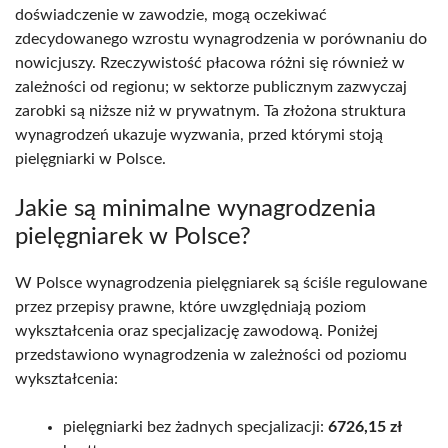
doświadczenie w zawodzie, mogą oczekiwać
zdecydowanego wzrostu wynagrodzenia w porównaniu do
nowicjuszy. Rzeczywistość płacowa różni się również w
zależności od regionu; w sektorze publicznym zazwyczaj
zarobki są niższe niż w prywatnym. Ta złożona struktura
wynagrodzeń ukazuje wyzwania, przed którymi stoją
pielęgniarki w Polsce.
Jakie są minimalne wynagrodzenia
pielęgniarek w Polsce?
W Polsce wynagrodzenia pielęgniarek są ściśle regulowane
przez przepisy prawne, które uwzględniają poziom
wykształcenia oraz specjalizację zawodową. Poniżej
przedstawiono wynagrodzenia w zależności od poziomu
wykształcenia:
pielęgniarki bez żadnych specjalizacji:
6726,15 zł