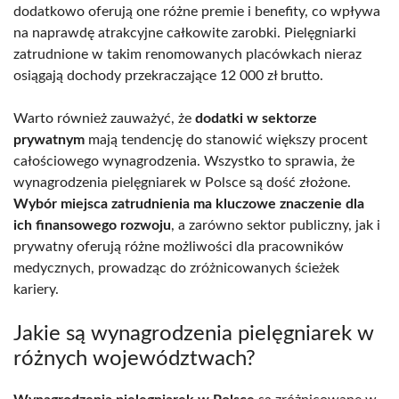
dodatkowo oferują one różne premie i benefity, co wpływa
na naprawdę atrakcyjne całkowite zarobki. Pielęgniarki
zatrudnione w takim renomowanych placówkach nieraz
osiągają dochody przekraczające 12 000 zł brutto.
Warto również zauważyć, że
dodatki w sektorze
prywatnym
mają tendencję do stanowić większy procent
całościowego wynagrodzenia. Wszystko to sprawia, że
wynagrodzenia pielęgniarek w Polsce są dość złożone.
Wybór miejsca zatrudnienia ma kluczowe znaczenie dla
ich finansowego rozwoju
, a zarówno sektor publiczny, jak i
prywatny oferują różne możliwości dla pracowników
medycznych, prowadząc do zróżnicowanych ścieżek
kariery.
Jakie są wynagrodzenia pielęgniarek w
różnych województwach?