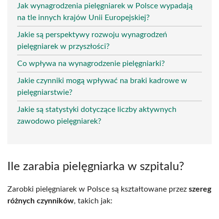
Jak wynagrodzenia pielęgniarek w Polsce wypadają
na tle innych krajów Unii Europejskiej?
Jakie są perspektywy rozwoju wynagrodzeń
pielęgniarek w przyszłości?
Co wpływa na wynagrodzenie pielęgniarki?
Jakie czynniki mogą wpływać na braki kadrowe w
pielęgniarstwie?
Jakie są statystyki dotyczące liczby aktywnych
zawodowo pielęgniarek?
Ile zarabia pielęgniarka w szpitalu?
Zarobki pielęgniarek w Polsce są kształtowane przez
szereg
różnych czynników
, takich jak: