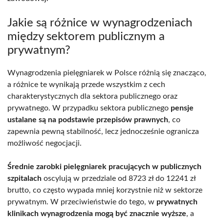
Jakie są różnice w wynagrodzeniach
między sektorem publicznym a
prywatnym?
Wynagrodzenia pielęgniarek w Polsce różnią się znacząco,
a różnice te wynikają przede wszystkim z cech
charakterystycznych dla sektora publicznego oraz
prywatnego. W przypadku sektora publicznego
pensje
ustalane są na podstawie przepisów prawnych
, co
zapewnia pewną stabilność, lecz jednocześnie ogranicza
możliwość negocjacji.
Średnie zarobki pielęgniarek pracujących w publicznych
szpitalach
oscylują w przedziale od 8723 zł do 12241 zł
brutto, co często wypada mniej korzystnie niż w sektorze
prywatnym. W przeciwieństwie do tego, w
prywatnych
klinikach wynagrodzenia mogą być znacznie wyższe
, a