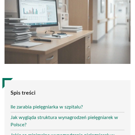
Spis treści
Ile zarabia pielęgniarka w szpitalu?
Jak wygląda struktura wynagrodzeń pielęgniarek w
Polsce?