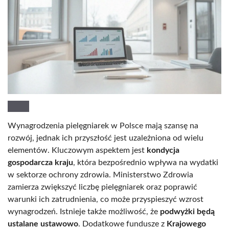
Wynagrodzenia pielęgniarek w Polsce mają szansę na
rozwój, jednak ich przyszłość jest uzależniona od wielu
elementów. Kluczowym aspektem jest
kondycja
gospodarcza kraju
, która bezpośrednio wpływa na wydatki
w sektorze ochrony zdrowia. Ministerstwo Zdrowia
zamierza zwiększyć liczbę pielęgniarek oraz poprawić
warunki ich zatrudnienia, co może przyspieszyć wzrost
wynagrodzeń. Istnieje także możliwość, że
podwyżki będą
ustalane ustawowo
. Dodatkowe fundusze z
Krajowego