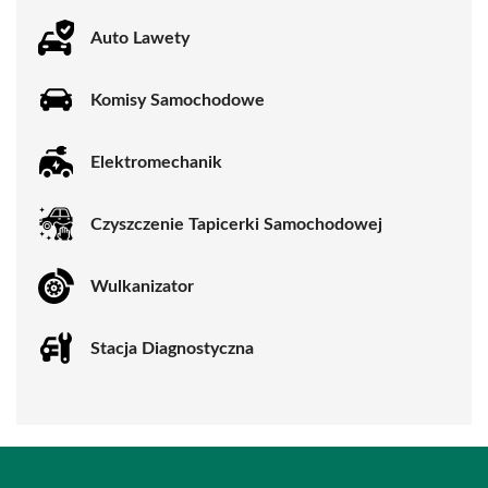
Auto Lawety
Komisy Samochodowe
Elektromechanik
Czyszczenie Tapicerki Samochodowej
Wulkanizator
Stacja Diagnostyczna