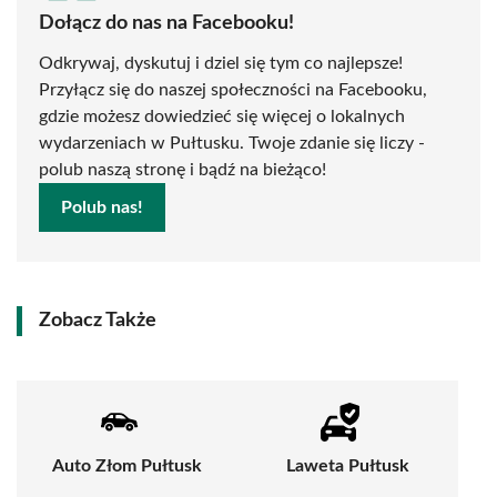
Dołącz do nas na Facebooku!
Odkrywaj, dyskutuj i dziel się tym co najlepsze!
Przyłącz się do naszej społeczności na Facebooku,
gdzie możesz dowiedzieć się więcej o lokalnych
wydarzeniach w Pułtusku. Twoje zdanie się liczy -
polub naszą stronę i bądź na bieżąco!
Polub nas!
Zobacz Także
Auto Złom Pułtusk
Laweta Pułtusk