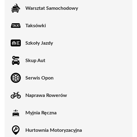
Warsztat Samochodowy
Taksówki
Szkoły Jazdy
Skup Aut
Serwis Opon
Naprawa Rowerów
Myjnia Ręczna
Hurtownia Motoryzacyjna