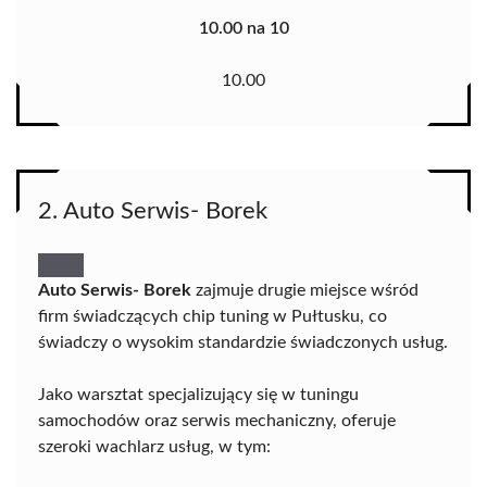
10.00 na 10
10.00
2. Auto Serwis- Borek
Auto Serwis- Borek
zajmuje drugie miejsce wśród
firm świadczących chip tuning w Pułtusku, co
świadczy o wysokim standardzie świadczonych usług.
Jako warsztat specjalizujący się w tuningu
samochodów oraz serwis mechaniczny, oferuje
szeroki wachlarz usług, w tym: