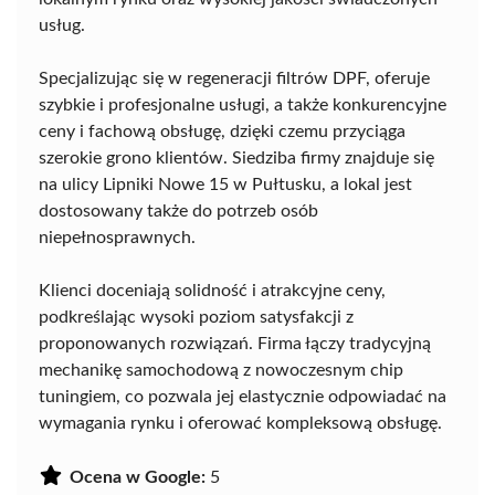
usług.
Specjalizując się w regeneracji filtrów DPF, oferuje
szybkie i profesjonalne usługi, a także konkurencyjne
ceny i fachową obsługę, dzięki czemu przyciąga
szerokie grono klientów. Siedziba firmy znajduje się
na ulicy Lipniki Nowe 15 w Pułtusku, a lokal jest
dostosowany także do potrzeb osób
niepełnosprawnych.
Klienci doceniają solidność i atrakcyjne ceny,
podkreślając wysoki poziom satysfakcji z
proponowanych rozwiązań. Firma łączy tradycyjną
mechanikę samochodową z nowoczesnym chip
tuningiem, co pozwala jej elastycznie odpowiadać na
wymagania rynku i oferować kompleksową obsługę.
Ocena w Google:
5