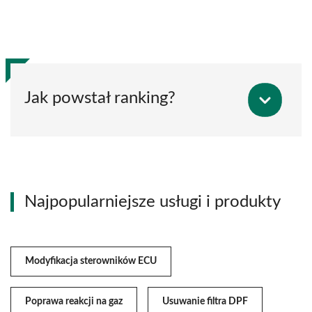
Jak powstał ranking?
Najpopularniejsze usługi i produkty
Modyfikacja sterowników ECU
Poprawa reakcji na gaz
Usuwanie filtra DPF