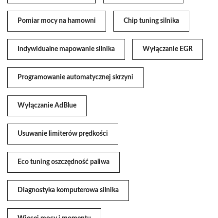
Pomiar mocy na hamowni
Chip tuning silnika
Indywidualne mapowanie silnika
Wyłączanie EGR
Programowanie automatycznej skrzyni
Wyłączanie AdBlue
Usuwanie limiterów prędkości
Eco tuning oszczędność paliwa
Diagnostyka komputerowa silnika