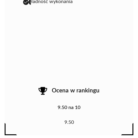
dokładność wykonania
Ocena w rankingu
9.50 na 10
9.50