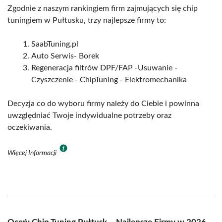
Zgodnie z naszym rankingiem firm zajmujących się chip
tuningiem w Pułtusku, trzy najlepsze firmy to:
SaabTuning.pl
Auto Serwis- Borek
Regeneracja filtrów DPF/FAP -Usuwanie -
Czyszczenie - ChipTuning - Elektromechanika
Decyzja co do wyboru firmy należy do Ciebie i powinna
uwzględniać Twoje indywidualne potrzeby oraz
oczekiwania.
Więcej Informacji