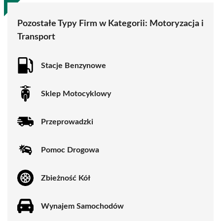
Pozostałe Typy Firm w Kategorii:
Motoryzacja i
Transport
Stacje Benzynowe
Sklep Motocyklowy
Przeprowadzki
Pomoc Drogowa
Zbieżność Kół
Wynajem Samochodów