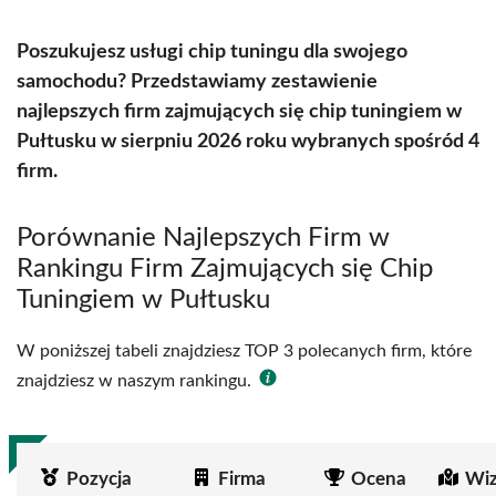
Poszukujesz usługi chip tuningu dla swojego
samochodu? Przedstawiamy zestawienie
najlepszych firm zajmujących się chip tuningiem w
Pułtusku w sierpniu 2026 roku wybranych spośród 4
firm.
Porównanie Najlepszych Firm w
Rankingu Firm Zajmujących się Chip
Tuningiem w Pułtusku
W poniższej tabeli znajdziesz TOP 3 polecanych firm, które
znajdziesz w naszym rankingu.
Pozycja
Firma
Ocena
Wiz