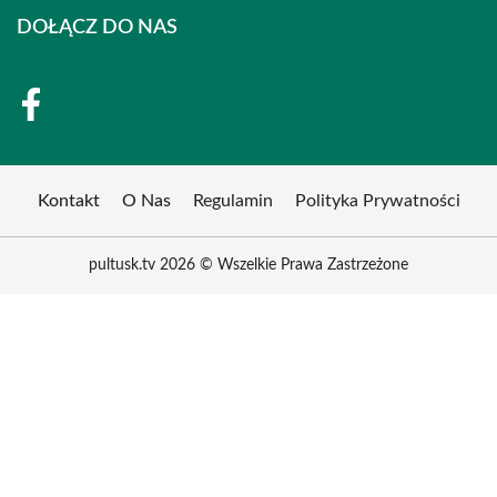
DOŁĄCZ DO NAS
Kontakt
O Nas
Regulamin
Polityka Prywatności
pultusk.tv 2026 © Wszelkie Prawa Zastrzeżone