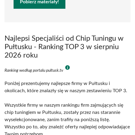
Pobierz materiały!
Najlepsi Specjaliści od Chip Tuningu w
Pułtusku - Ranking TOP 3 w sierpniu
2026 roku
Ranking według portalu pultusk.tv
Poniżej prezentujemy najlepsze firmy w Pułtusku i
okolicach, które znalazły się w naszym zestawieniu TOP 3.
Wszystkie firmy w naszym rankingu firm zajmujących się
chip tuningiem w Pułtusku, zostały przez nas starannie
wyselekcjonowane, zanim trafiły na poniższą listę.
Wszystko po to, aby znaleźć oferty najlepiej odpowiadające
Twoim potrzebom.