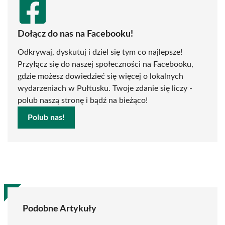
Dołącz do nas na Facebooku!
Odkrywaj, dyskutuj i dziel się tym co najlepsze!
Przyłącz się do naszej społeczności na Facebooku,
gdzie możesz dowiedzieć się więcej o lokalnych
wydarzeniach w Pułtusku. Twoje zdanie się liczy -
polub naszą stronę i bądź na bieżąco!
Polub nas!
Podobne Artykuły