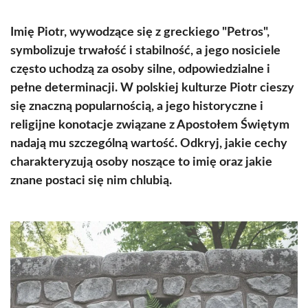
Imię Piotr, wywodzące się z greckiego "Petros",
symbolizuje trwałość i stabilność, a jego nosiciele
często uchodzą za osoby silne, odpowiedzialne i
pełne determinacji. W polskiej kulturze Piotr cieszy
się znaczną popularnością, a jego historyczne i
religijne konotacje związane z Apostołem Świętym
nadają mu szczególną wartość. Odkryj, jakie cechy
charakteryzują osoby noszące to imię oraz jakie
znane postaci się nim chlubią.