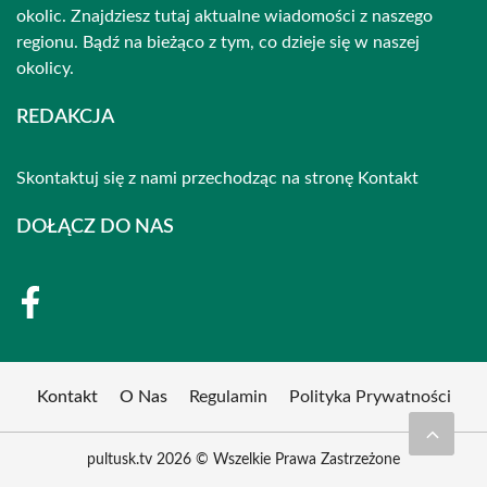
okolic. Znajdziesz tutaj aktualne wiadomości z naszego
regionu. Bądź na bieżąco z tym, co dzieje się w naszej
okolicy.
REDAKCJA
Skontaktuj się z nami przechodząc na stronę
Kontakt
DOŁĄCZ DO NAS
Kontakt
O Nas
Regulamin
Polityka Prywatności
pultusk.tv 2026 © Wszelkie Prawa Zastrzeżone