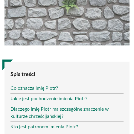
Spis treści
Co oznacza imię Piotr?
Jakie jest pochodzenie imienia Piotr?
Dlaczego imię Piotr ma szczególne znaczenie w
kulturze chrześcijańskiej?
Kto jest patronem imienia Piotr?