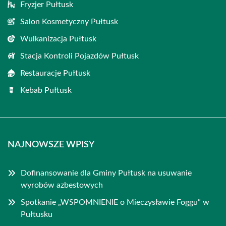
Fryzjer Pułtusk
Salon Kosmetyczny Pułtusk
Wulkanizacja Pułtusk
Stacja Kontroli Pojazdów Pułtusk
Restauracje Pułtusk
Kebab Pułtusk
NAJNOWSZE WPISY
Dofinansowanie dla Gminy Pułtusk na usuwanie
wyrobów azbestowych
Spotkanie „WSPOMNIENIE o Mieczysławie Foggu” w
Pułtusku