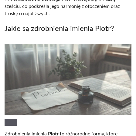
sześciu, co podkreśla jego harmonię z otoczeniem oraz
troskę o najbliższych.
Jakie są zdrobnienia imienia Piotr?
Zdrobnienia imienia
Piotr
to różnorodne formy, które