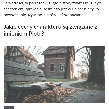
Te wartości, w połączeniu z jego historycznym i religijnym
znaczeniem, sprawiają, że imię to jest w Polsce nie tylko
powszechnie używane, ale również szanowane.
Jakie cechy charakteru są związane z
imieniem Piotr?